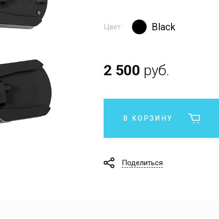
Black
Цвет:
2 500
руб.
В КОРЗИНУ
Поделиться