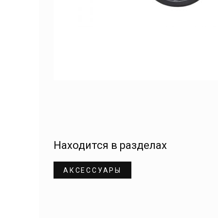
Находится в разделах
АКСЕССУАРЫ