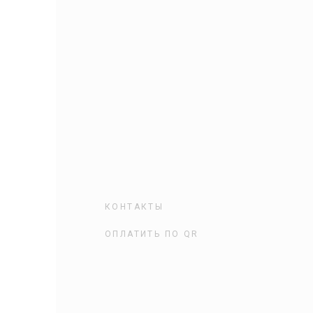
КОНТАКТЫ
ОПЛАТИТЬ ПО QR