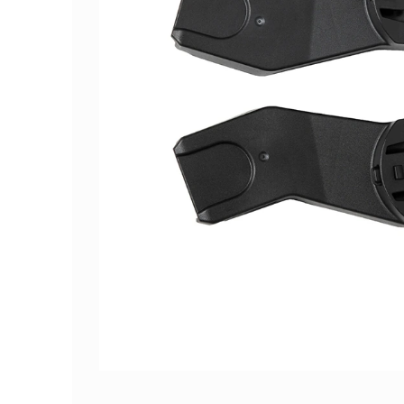
Электромобили
Конверты для новорожденных
Аккумуляторы
Аксессуары