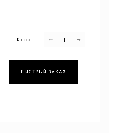
Кол-во:
БЫСТРЫЙ ЗАКАЗ