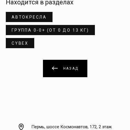
Находится в разделах
АВТОКРЕСЛА
ГРУППА 0-0+ (ОТ 0 ДО 13 КГ)
CYBEX
НАЗАД
Пермь, шоссе Космонавтов, 172, 2 этаж