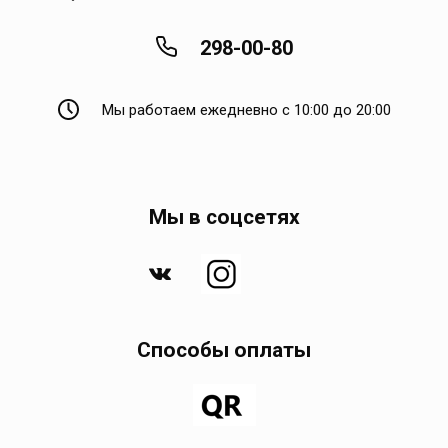
298-00-80
Мы работаем ежедневно с 10:00 до 20:00
Мы в соцсетях
Способы оплаты