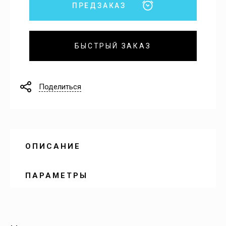
ПРЕДЗАКАЗ
БЫСТРЫЙ ЗАКАЗ
Поделиться
ОПИСАНИЕ
ПАРАМЕТРЫ