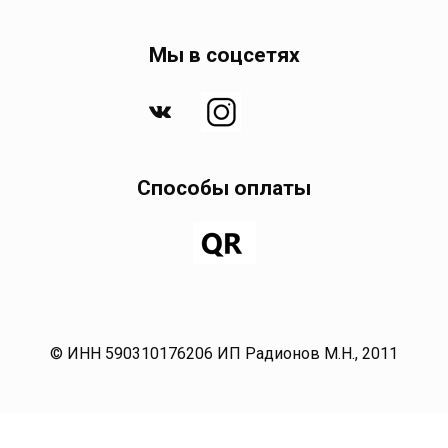
Мы в соцсетях
Способы оплаты
© ИНН 590310176206 ИП Радионов М.Н., 2011