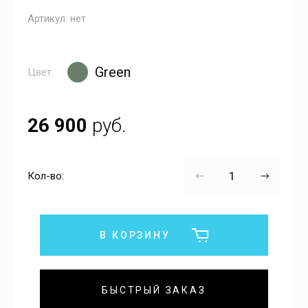
Артикул:
нет
Green
Цвет:
26 900
руб.
Кол-во:
В КОРЗИНУ
БЫСТРЫЙ ЗАКАЗ