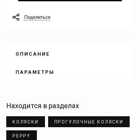
Поделиться
ОПИСАНИЕ
ПАРАМЕТРЫ
Находится в разделах
КОЛЯСКИ
ПРОГУЛОЧНЫЕ КОЛЯСКИ
PEPPY