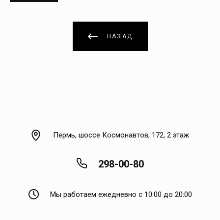
НАЗАД
Пермь, шоссе Космонавтов, 172, 2 этаж
298-00-80
Мы работаем ежедневно с 10:00 до 20:00