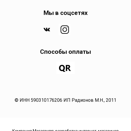
Мы в соцсетях
Способы оплаты
© ИНН 590310176206 ИП Радионов М.Н., 2011