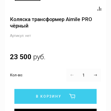
Коляска трансформер Aimile PRO
чёрный
Артикул:
нет
23 500
руб.
Кол-во:
В КОРЗИНУ