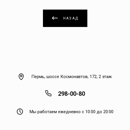
НАЗАД
Пермь, шоссе Космонавтов, 172, 2 этаж
298-00-80
Мы работаем ежедневно с 10:00 до 20:00