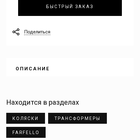
БЫСТРЫЙ ЗАКАЗ
Поделиться
ОПИСАНИЕ
Находится в разделах
КОЛЯСКИ
ТРАНСФОРМЕРЫ
FARFELLO