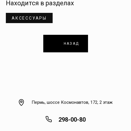
Находится в разделах
АКСЕССУАРЫ
НАЗАД
Пермь, шоссе Космонавтов, 172, 2 этаж
298-00-80