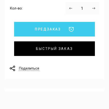
Кол-во:
ПРЕДЗАКАЗ
БЫСТРЫЙ ЗАКАЗ
Поделиться