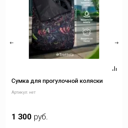
Сумка для прогулочной коляски
Артикул:
нет
1 300
руб.