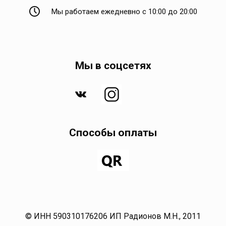
Мы работаем ежедневно с 10:00 до 20:00
Мы в соцсетях
Способы оплаты
© ИНН 590310176206 ИП Радионов М.Н., 2011