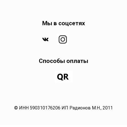
Мы в соцсетях
Способы оплаты
© ИНН 590310176206 ИП Радионов М.Н., 2011