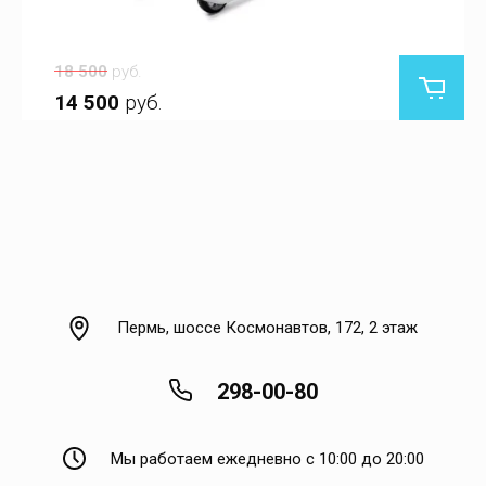
18 500
руб.
14 500
руб.
Пермь, шоссе Космонавтов, 172, 2 этаж
298-00-80
Мы работаем ежедневно с 10:00 до 20:00