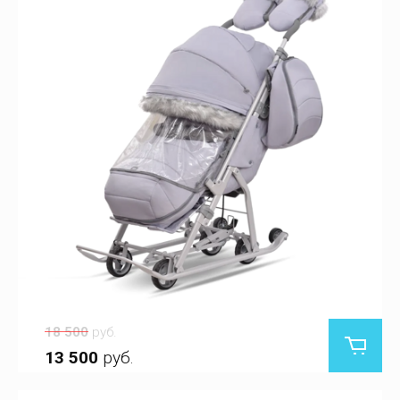
18 500
руб.
13 500
руб.